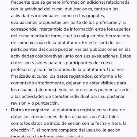
frecuente que se genere información adicional relacionada
con la actividad del curso: publicaciones, tanto en las
actividades individuales como en las grupales,
evaluaciones propuestas por parte de los profesores y, si
corresponde, intercambio de información entre los usuarios
del curso mediante foros, chat o cualquier otra herramienta
de comunicación de la plataforma. En este sentido, los
participantes del curso pueden ver las publicaciones en las
actividades colaborativas junto con sus evaluaciones. Estos
datos son visibles para los participantes del curso,
profesores y administradores de la plataforma. Una vez
finalizado el curso, los datos registrados, conforme a lo
comentado anteriormente, dejarán de estar visibles para
los usuarios (alumnos). Solo los profesores pueden acceder
a las actividades de carácter individual para su posterior
revisión y o puntuación.
Datos de registro:
La plataforma registra en su base de
datos las interacciones de los usuarios con ésta, tales
como: los datos de inicio de sesión con la fecha y hora, la
dirección IP, el nombre completo del usuario, la acción
formativa y la información asociada.