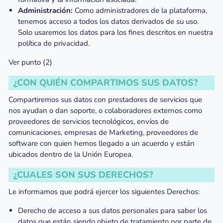
Administración:
Como administradores de la plataforma,
tenemos acceso a todos los datos derivados de su uso.
Solo usaremos los datos para los fines descritos en nuestra
política de privacidad.
Ver punto (2)
¿CON QUIÉN COMPARTIMOS SUS DATOS?
Compartiremos sus datos con prestadores de servicios que
nos ayudan o dan soporte, o colaboradores externos como
proveedores de servicios tecnológicos, envíos de
comunicaciones, empresas de Marketing, proveedores de
software con quien hemos llegado a un acuerdo y están
ubicados dentro de la Unión Europea.
¿CUALES SON SUS DERECHOS?
Le informamos que podrá ejercer los siguientes Derechos:
Derecho de acceso a sus datos personales para saber los
datos que están siendo objeto de tratamiento por parte de