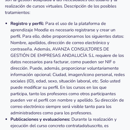
realización de cursos virtuales. Descripción de los posibles
tratamientos:
Registro y perfil:
Para el uso de la plataforma de
aprendizaje Moodle es necesario registrarse y crear un
perfil. Para ello, debe proporcionarnos los siguientes datos:
Nombre, apellidos, dirección de correo electrónico y
contraseña. Además, AVANZA CONSULTORES DE
GESTIÓN DE EMPRESAS ANDALUCÍA S.L requiere de los
datos necesarios para facturar, como pueden ser NIF o
dirección. Puede, además, proporcionar voluntariamente
información opcional: Ciudad, imagen/icono personal, redes
sociales (ID), edad, sexo, situación laboral, etc. Solo usted
puede modificar su perfil. En los cursos en los que
participa, tanto los profesores como otros participantes
pueden ver el perfil con nombre y apellido. Su dirección de
correo electrónico siempre será visible tanto para los
administradores como para los profesores.
Publicaciones y evaluaciones:
Durante la realización y
ejecución del curso concreto contratado/suscrito, es