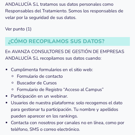
ANDALUCÍA S.L tratamos sus datos personales como
Responsables del Tratamiento. Somos los responsables de
velar por la seguridad de sus datos.
Ver punto (1)
¿CÓMO RECOPILAMOS SUS DATOS?
En AVANZA CONSULTORES DE GESTIÓN DE EMPRESAS
ANDALUCÍA S.L recopilamos sus datos cuando:
Cumplimenta formularios en el sitio web:
Formulario de contacto
Buscador de Cursos
Formulario de Registro “Acceso al Campus”
Participación en un webinar.
Usuarios de nuestra plataforma: solo recogemos el dato
para gestionar tu participación. Tu nombre y apellidos
pueden aparecer en los rankings.
Contacta con nosotros por canales no en línea, como por
teléfono, SMS o correo electrónico.