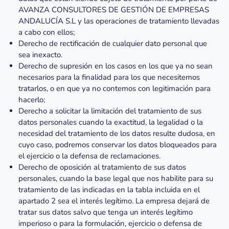
AVANZA CONSULTORES DE GESTIÓN DE EMPRESAS
ANDALUCÍA S.L y las operaciones de tratamiento llevadas
a cabo con ellos;
Derecho de rectificación de cualquier dato personal que
sea inexacto.
Derecho de supresión en los casos en los que ya no sean
necesarios para la finalidad para los que necesitemos
tratarlos, o en que ya no contemos con legitimación para
hacerlo;
Derecho a solicitar la limitación del tratamiento de sus
datos personales cuando la exactitud, la legalidad o la
necesidad del tratamiento de los datos resulte dudosa, en
cuyo caso, podremos conservar los datos bloqueados para
el ejercicio o la defensa de reclamaciones.
Derecho de oposición al tratamiento de sus datos
personales, cuando la base legal que nos habilite para su
tratamiento de las indicadas en la tabla incluida en el
apartado 2 sea el interés legítimo. La empresa dejará de
tratar sus datos salvo que tenga un interés legítimo
imperioso o para la formulación, ejercicio o defensa de