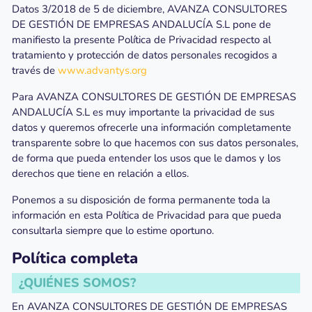
Datos 3/2018 de 5 de diciembre, AVANZA CONSULTORES
DE GESTIÓN DE EMPRESAS ANDALUCÍA S.L pone de
manifiesto la presente Política de Privacidad respecto al
tratamiento y protección de datos personales recogidos a
través de
www.advantys.org
Para AVANZA CONSULTORES DE GESTIÓN DE EMPRESAS
ANDALUCÍA S.L es muy importante la privacidad de sus
datos y queremos ofrecerle una información completamente
transparente sobre lo que hacemos con sus datos personales,
de forma que pueda entender los usos que le damos y los
derechos que tiene en relación a ellos.
Ponemos a su disposición de forma permanente toda la
información en esta Política de Privacidad para que pueda
consultarla siempre que lo estime oportuno.
Política completa
¿QUIÉNES SOMOS?
En AVANZA CONSULTORES DE GESTIÓN DE EMPRESAS