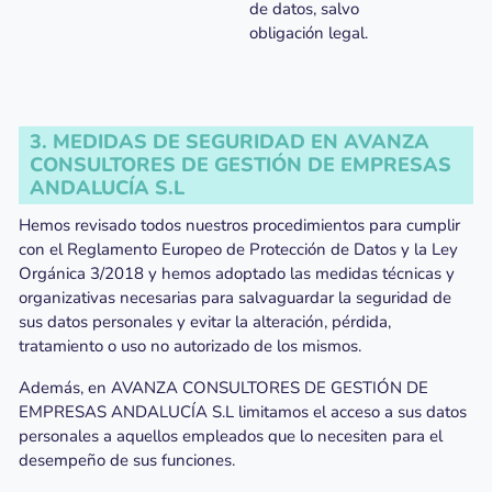
de datos, salvo
obligación legal.
3. MEDIDAS DE SEGURIDAD EN AVANZA
CONSULTORES DE GESTIÓN DE EMPRESAS
ANDALUCÍA S.L
Hemos revisado todos nuestros procedimientos para cumplir
con el Reglamento Europeo de Protección de Datos y la Ley
Orgánica 3/2018 y hemos adoptado las medidas técnicas y
organizativas necesarias para salvaguardar la seguridad de
sus datos personales y evitar la alteración, pérdida,
tratamiento o uso no autorizado de los mismos.
Además, en AVANZA CONSULTORES DE GESTIÓN DE
EMPRESAS ANDALUCÍA S.L limitamos el acceso a sus datos
personales a aquellos empleados que lo necesiten para el
desempeño de sus funciones.