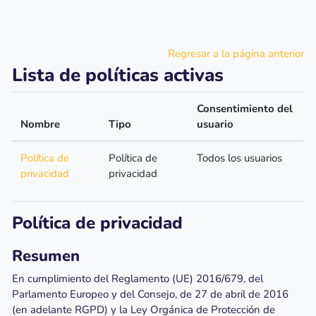
Salta al contenido principal
Regresar a la página anterior
Lista de políticas activas
Consentimiento del
Nombre
Tipo
usuario
Política de
Política de
Todos los usuarios
privacidad
privacidad
Política de privacidad
Resumen
En cumplimiento del Reglamento (UE) 2016/679, del
Parlamento Europeo y del Consejo, de 27 de abril de 2016
(en adelante RGPD) y la Ley Orgánica de Protección de