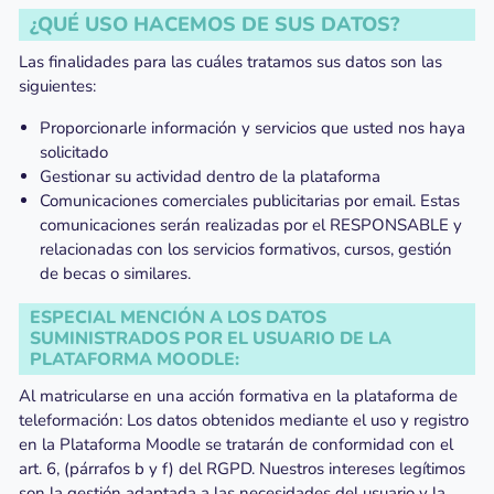
¿QUÉ USO HACEMOS DE SUS DATOS?
Las finalidades para las cuáles tratamos sus datos son las
siguientes:
Proporcionarle información y servicios que usted nos haya
solicitado
Gestionar su actividad dentro de la plataforma
Comunicaciones comerciales publicitarias por email. Estas
comunicaciones serán realizadas por el RESPONSABLE y
relacionadas con los servicios formativos, cursos, gestión
de becas o similares.
ESPECIAL MENCIÓN A LOS DATOS
SUMINISTRADOS POR EL USUARIO DE LA
PLATAFORMA MOODLE:
Al matricularse en una acción formativa en la plataforma de
teleformación: Los datos obtenidos mediante el uso y registro
en la Plataforma Moodle se tratarán de conformidad con el
art. 6, (párrafos b y f) del RGPD. Nuestros intereses legítimos
son la gestión adaptada a las necesidades del usuario y la