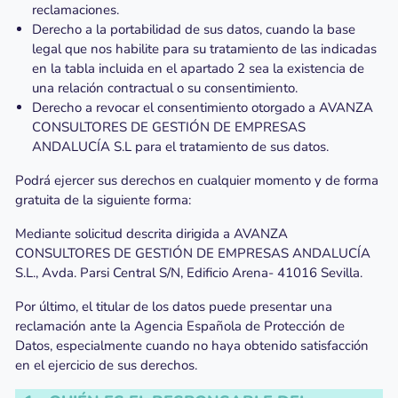
reclamaciones.
Derecho a la portabilidad de sus datos, cuando la base
legal que nos habilite para su tratamiento de las indicadas
en la tabla incluida en el apartado 2 sea la existencia de
una relación contractual o su consentimiento.
Derecho a revocar el consentimiento otorgado a AVANZA
CONSULTORES DE GESTIÓN DE EMPRESAS
ANDALUCÍA S.L para el tratamiento de sus datos.
Podrá ejercer sus derechos en cualquier momento y de forma
gratuita de la siguiente forma:
Mediante solicitud descrita dirigida a AVANZA
CONSULTORES DE GESTIÓN DE EMPRESAS ANDALUCÍA
S.L., Avda. Parsi Central S/N, Edificio Arena- 41016 Sevilla.
Por último, el titular de los datos puede presentar una
reclamación ante la Agencia Española de Protección de
Datos, especialmente cuando no haya obtenido satisfacción
en el ejercicio de sus derechos.