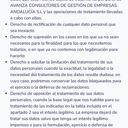
AVANZA CONSULTORES DE GESTIÓN DE EMPRESAS
ANDALUCÍA S.L y las operaciones de tratamiento llevadas
a cabo con ellos;
Derecho de rectificación de cualquier dato personal que
sea inexacto.
Derecho de supresión en los casos en los que ya no sean
necesarios para la finalidad para los que necesitemos
tratarlos, o en que ya no contemos con legitimación para
hacerlo;
Derecho a solicitar la limitación del tratamiento de sus
datos personales cuando la exactitud, la legalidad o la
necesidad del tratamiento de los datos resulte dudosa, en
cuyo caso, podremos conservar los datos bloqueados para
el ejercicio o la defensa de reclamaciones.
Derecho de oposición al tratamiento de sus datos
personales, cuando la base legal que nos habilite para su
tratamiento de las indicadas en la tabla incluida en el
apartado 2 sea el interés legítimo. La empresa dejará de
tratar sus datos salvo que tenga un interés legítimo
imperioso o para la formulación, ejercicio o defensa de