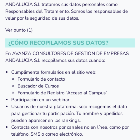
ANDALUCÍA S.L tratamos sus datos personales como
Responsables del Tratamiento. Somos los responsables de
velar por la seguridad de sus datos.
Ver punto (1)
¿CÓMO RECOPILAMOS SUS DATOS?
En AVANZA CONSULTORES DE GESTIÓN DE EMPRESAS
ANDALUCÍA S.L recopilamos sus datos cuando:
Cumplimenta formularios en el sitio web:
Formulario de contacto
Buscador de Cursos
Formulario de Registro “Acceso al Campus”
Participación en un webinar.
Usuarios de nuestra plataforma: solo recogemos el dato
para gestionar tu participación. Tu nombre y apellidos
pueden aparecer en los rankings.
Contacta con nosotros por canales no en línea, como por
teléfono, SMS o correo electrónico.