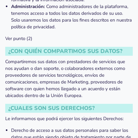
Administración:
Como administradores de la plataforma,
tenemos acceso a todos los datos derivados de su uso.
Solo usaremos los datos para los fines descritos en nuestra
política de privacidad.
Ver punto (2)
¿CON QUIÉN COMPARTIMOS SUS DATOS?
Compartiremos sus datos con prestadores de servicios que
nos ayudan o dan soporte, o colaboradores externos como
proveedores de servicios tecnológicos, envíos de
comunicaciones, empresas de Marketing, proveedores de
software con quien hemos llegado a un acuerdo y están
ubicados dentro de la Unión Europea.
¿CUALES SON SUS DERECHOS?
Le informamos que podrá ejercer los siguientes Derechos:
Derecho de acceso a sus datos personales para saber los
datos que están siendo objeto de tratamiento por parte de