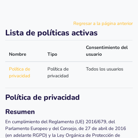
Salta al contenido principal
Regresar a la página anterior
Lista de políticas activas
Consentimiento del
Nombre
Tipo
usuario
Política de
Política de
Todos los usuarios
privacidad
privacidad
Política de privacidad
Resumen
En cumplimiento del Reglamento (UE) 2016/679, del
Parlamento Europeo y del Consejo, de 27 de abril de 2016
(en adelante RGPD) y la Ley Orgánica de Protección de