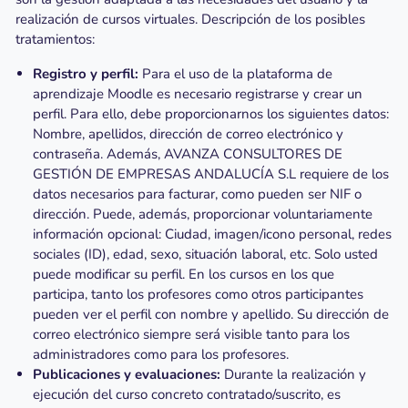
realización de cursos virtuales. Descripción de los posibles
tratamientos:
Registro y perfil:
Para el uso de la plataforma de
aprendizaje Moodle es necesario registrarse y crear un
perfil. Para ello, debe proporcionarnos los siguientes datos:
Nombre, apellidos, dirección de correo electrónico y
contraseña. Además, AVANZA CONSULTORES DE
GESTIÓN DE EMPRESAS ANDALUCÍA S.L requiere de los
datos necesarios para facturar, como pueden ser NIF o
dirección. Puede, además, proporcionar voluntariamente
información opcional: Ciudad, imagen/icono personal, redes
sociales (ID), edad, sexo, situación laboral, etc. Solo usted
puede modificar su perfil. En los cursos en los que
participa, tanto los profesores como otros participantes
pueden ver el perfil con nombre y apellido. Su dirección de
correo electrónico siempre será visible tanto para los
administradores como para los profesores.
Publicaciones y evaluaciones:
Durante la realización y
ejecución del curso concreto contratado/suscrito, es