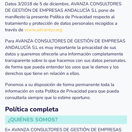
Datos 3/2018 de 5 de diciembre, AVANZA CONSULTORES
DE GESTIÓN DE EMPRESAS ANDALUCÍA S.L pone de
manifiesto la presente Política de Privacidad respecto al
tratamiento y protección de datos personales recogidos a
través de
www.advantys.org
Para AVANZA CONSULTORES DE GESTIÓN DE EMPRESAS
ANDALUCÍA S.L es muy importante la privacidad de sus
datos y queremos ofrecerle una información completamente
transparente sobre lo que hacemos con sus datos personales,
de forma que pueda entender los usos que le damos y los
derechos que tiene en relación a ellos.
Ponemos a su disposición de forma permanente toda la
información en esta Política de Privacidad para que pueda
consultarla siempre que lo estime oportuno.
Política completa
¿QUIÉNES SOMOS?
En AVANZA CONSULTORES DE GESTIÓN DE EMPRESAS