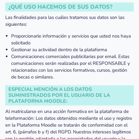
¿QUÉ USO HACEMOS DE SUS DATOS?
Las finalidades para las cuáles tratamos sus datos son las
siguientes:
Proporcionarle información y servicios que usted nos haya
solicitado
Gestionar su actividad dentro de la plataforma
Comunicaciones comerciales publicitarias por email. Estas
comunicaciones serán realizadas por el RESPONSABLE y
relacionadas con los servicios formativos, cursos, gestión
de becas o similares.
ESPECIAL MENCIÓN A LOS DATOS
SUMINISTRADOS POR EL USUARIO DE LA
PLATAFORMA MOODLE:
Al matricularse en una acción formativa en la plataforma de
teleformación: Los datos obtenidos mediante el uso y registro
en la Plataforma Moodle se tratarán de conformidad con el
art. 6, (párrafos b y f) del RGPD. Nuestros intereses legítimos
son la gestión adaptada a las necesidades del usuario y la