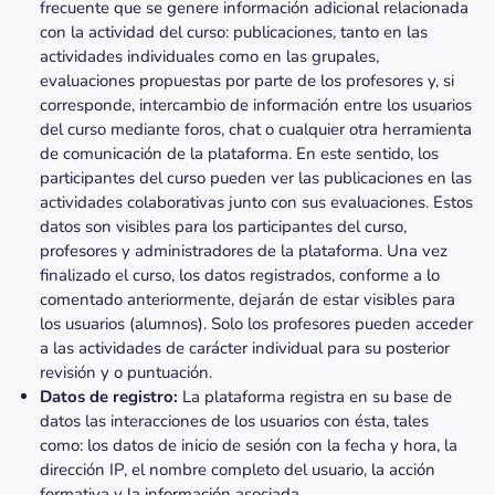
frecuente que se genere información adicional relacionada
con la actividad del curso: publicaciones, tanto en las
actividades individuales como en las grupales,
evaluaciones propuestas por parte de los profesores y, si
corresponde, intercambio de información entre los usuarios
del curso mediante foros, chat o cualquier otra herramienta
de comunicación de la plataforma. En este sentido, los
participantes del curso pueden ver las publicaciones en las
actividades colaborativas junto con sus evaluaciones. Estos
datos son visibles para los participantes del curso,
profesores y administradores de la plataforma. Una vez
finalizado el curso, los datos registrados, conforme a lo
comentado anteriormente, dejarán de estar visibles para
los usuarios (alumnos). Solo los profesores pueden acceder
a las actividades de carácter individual para su posterior
revisión y o puntuación.
Datos de registro:
La plataforma registra en su base de
datos las interacciones de los usuarios con ésta, tales
como: los datos de inicio de sesión con la fecha y hora, la
dirección IP, el nombre completo del usuario, la acción
formativa y la información asociada.