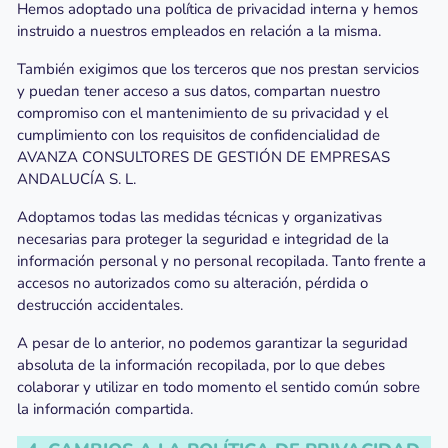
Hemos adoptado una política de privacidad interna y hemos
instruido a nuestros empleados en relación a la misma.
También exigimos que los terceros que nos prestan servicios
y puedan tener acceso a sus datos, compartan nuestro
compromiso con el mantenimiento de su privacidad y el
cumplimiento con los requisitos de confidencialidad de
AVANZA CONSULTORES DE GESTIÓN DE EMPRESAS
ANDALUCÍA S. L.
Adoptamos todas las medidas técnicas y organizativas
necesarias para proteger la seguridad e integridad de la
información personal y no personal recopilada. Tanto frente a
accesos no autorizados como su alteración, pérdida o
destrucción accidentales.
A pesar de lo anterior, no podemos garantizar la seguridad
absoluta de la información recopilada, por lo que debes
colaborar y utilizar en todo momento el sentido común sobre
la información compartida.