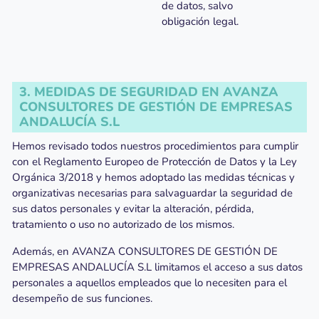
de datos, salvo
obligación legal.
3. MEDIDAS DE SEGURIDAD EN AVANZA
CONSULTORES DE GESTIÓN DE EMPRESAS
ANDALUCÍA S.L
Hemos revisado todos nuestros procedimientos para cumplir
con el Reglamento Europeo de Protección de Datos y la Ley
Orgánica 3/2018 y hemos adoptado las medidas técnicas y
organizativas necesarias para salvaguardar la seguridad de
sus datos personales y evitar la alteración, pérdida,
tratamiento o uso no autorizado de los mismos.
Además, en AVANZA CONSULTORES DE GESTIÓN DE
EMPRESAS ANDALUCÍA S.L limitamos el acceso a sus datos
personales a aquellos empleados que lo necesiten para el
desempeño de sus funciones.