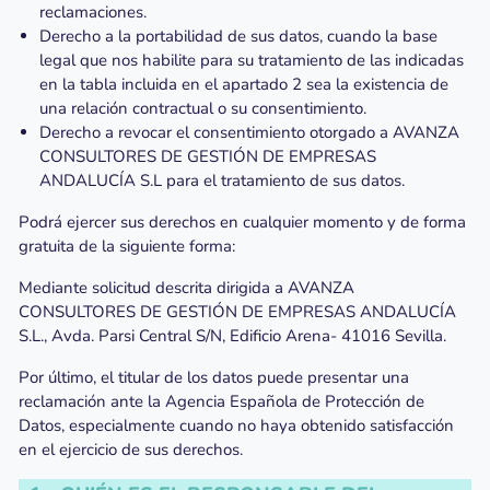
reclamaciones.
Derecho a la portabilidad de sus datos, cuando la base
legal que nos habilite para su tratamiento de las indicadas
en la tabla incluida en el apartado 2 sea la existencia de
una relación contractual o su consentimiento.
Derecho a revocar el consentimiento otorgado a AVANZA
CONSULTORES DE GESTIÓN DE EMPRESAS
ANDALUCÍA S.L para el tratamiento de sus datos.
Podrá ejercer sus derechos en cualquier momento y de forma
gratuita de la siguiente forma:
Mediante solicitud descrita dirigida a AVANZA
CONSULTORES DE GESTIÓN DE EMPRESAS ANDALUCÍA
S.L., Avda. Parsi Central S/N, Edificio Arena- 41016 Sevilla.
Por último, el titular de los datos puede presentar una
reclamación ante la Agencia Española de Protección de
Datos, especialmente cuando no haya obtenido satisfacción
en el ejercicio de sus derechos.