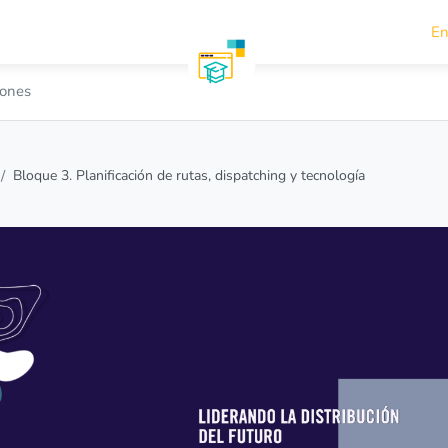
En
iones
Bloque 3. Planificación de rutas, dispatching y tecnología