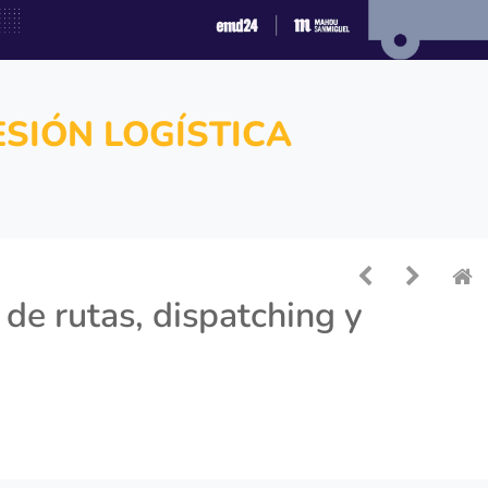
SIÓN LOGÍSTICA
 de rutas, dispatching y