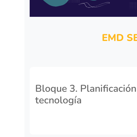
EMD SE
Bloque 3. Planificación
tecnología