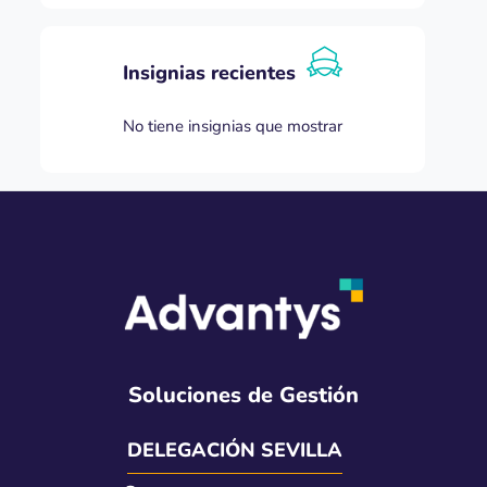
Insignias recientes
No tiene insignias que mostrar
Soluciones de Gestión
DELEGACIÓN SEVILLA