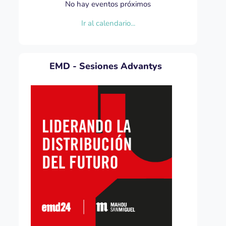
No hay eventos próximos
Ir al calendario...
EMD - Sesiones Advantys