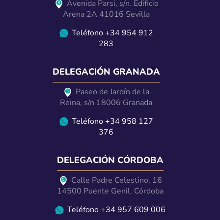
Avenida Parsi, s/n. Edificio
Arena 2A 41016 Sevilla
Teléfono +34 954 912
283
DELEGACIÓN GRANADA
Paseo de Jardín de la
Reina, s/n 18006 Granada
Teléfono +34 958 127
376
DELEGACIÓN CÓRDOBA
Calle Padre Celestino, 16
14500 Puente Genil, Córdoba
Teléfono +34 957 609 006