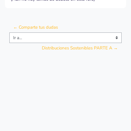
← Comparte tus dudas
Ir a...
Distribuciones Sostenibles PARTE A →