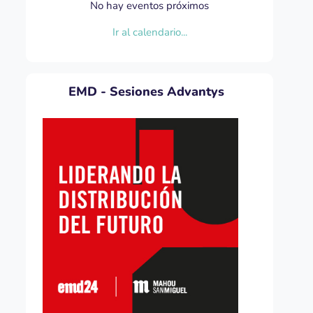
No hay eventos próximos
Ir al calendario...
EMD - Sesiones Advantys