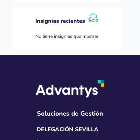
Insignias recientes
No tiene insignias que mostrar
Soluciones de Gestión
DELEGACIÓN SEVILLA