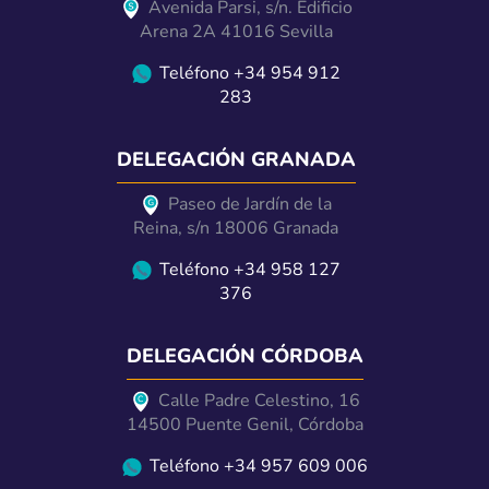
Avenida Parsi, s/n. Edificio
Arena 2A 41016 Sevilla
Teléfono +34 954 912
283
DELEGACIÓN GRANADA
Paseo de Jardín de la
Reina, s/n 18006 Granada
Teléfono +34 958 127
376
DELEGACIÓN CÓRDOBA
Calle Padre Celestino, 16
14500 Puente Genil, Córdoba
Teléfono +34 957 609 006