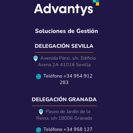
Soluciones de Gestión
DELEGACIÓN SEVILLA
Avenida Parsi, s/n. Edificio
Arena 2A 41016 Sevilla
Teléfono +34 954 912
283
DELEGACIÓN GRANADA
Paseo de Jardín de la
Reina, s/n 18006 Granada
Teléfono +34 958 127