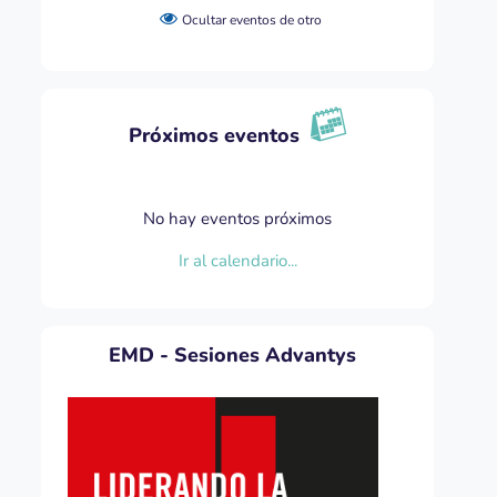
Ocultar eventos de otro
Próximos eventos
No hay eventos próximos
Ir al calendario...
EMD - Sesiones Advantys