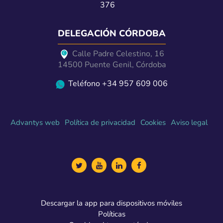
376
DELEGACIÓN CÓRDOBA
Calle Padre Celestino, 16
14500 Puente Genil, Córdoba
Teléfono +34 957 609 006
Advantys web
Política de privacidad
Cookies
Aviso legal
Descargar la app para dispositivos móviles
Políticas