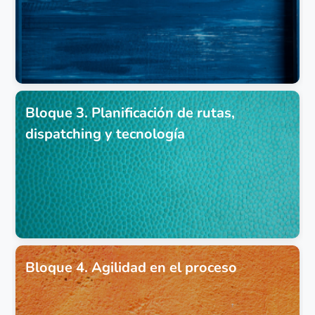
Bloque 3. Planificación de rutas,
dispatching y tecnología
Bloque 4. Agilidad en el proceso