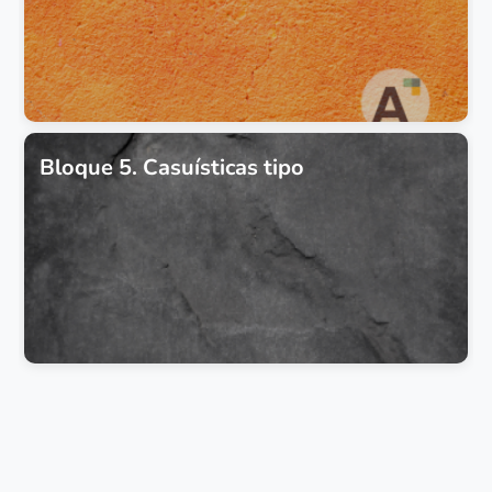
Bloque 5. Casuísticas tipo